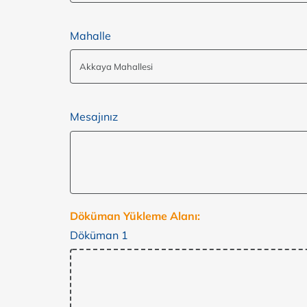
Mahalle
Mesajınız
Döküman Yükleme Alanı:
Döküman 1