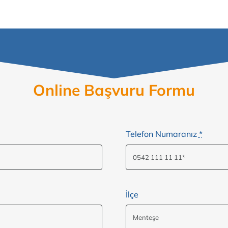
Online Başvuru Formu
Telefon Numaranız
*
İlçe