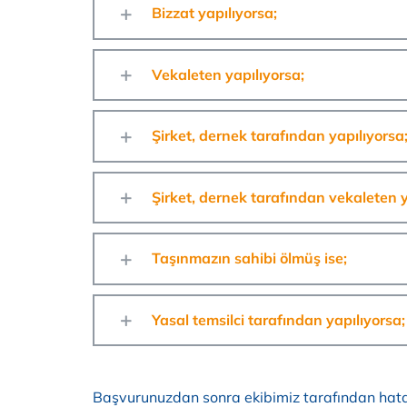
Bizzat yapılıyorsa;
Vekaleten yapılıyorsa;
Şirket, dernek tarafından yapılıyorsa
Şirket, dernek tarafından vekaleten y
Taşınmazın sahibi ölmüş ise;
Yasal temsilci tarafından yapılıyorsa;
Başvurunuzdan sonra ekibimiz tarafından hatal