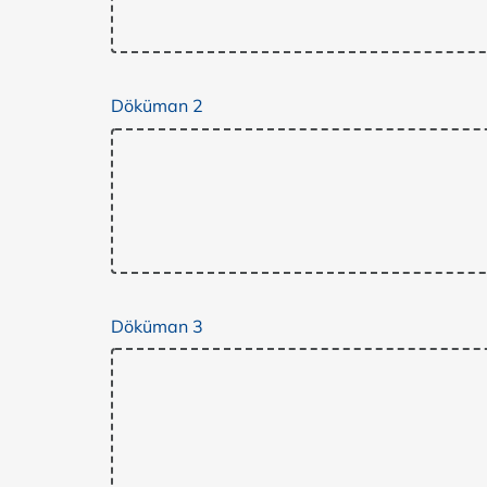
Döküman 2
Döküman 3