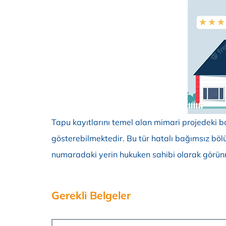
Tapu kayıtlarını temel alan mimari projedeki b
gösterebilmektedir. Bu tür hatalı bağımsız bölüm
numaradaki yerin hukuken sahibi olarak görün
Gerekli Belgeler