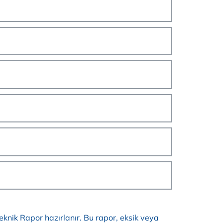
knik Rapor hazırlanır. Bu rapor, eksik veya