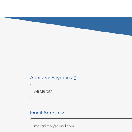
Adınız ve Soyadınız
*
Email Adresiniz