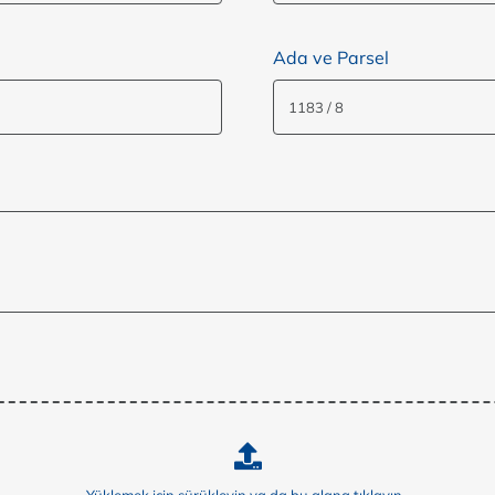
Ada ve Parsel