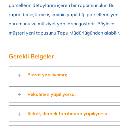
parsellerin detaylarını içeren bir rapor sunulur. Bu
rapor, birleştirme işleminin yapıldığı parsellerin yeni
durumunu ve mülkiyet yapılarını gösterir. Böylece,
müşteri yeni tapusunu Tapu Müdürlüğünden alabilir.
Gerekli Belgeler
Bizzat yapılıyorsa;
Vekaleten yapılıyorsa;
Şirket, dernek tarafından yapılıyorsa;