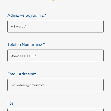
Adınız ve Soyadınız
*
Telefon Numaranız
*
Email Adresiniz
İlçe