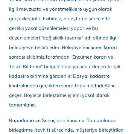
ilgili mevzuata ve yönetmeliklere uygun olarak
gerçekleştirilir. Ekibimiz, birleştirme sürecinde
gerekli yasal düzenlemeleri yapar ve bu
düzenlemeleri “değişiklik tasarısı” adı altında ilgili
belediyeye teslim eder. Belediye encümen kararı
sonrası ekibimiz tarafından “Encümen kararı ve
Tescil Bildirimi” belgeleri dosyasına eklenerek ilgili
kadastro birimine gönderilir. Dosya, kadastro
kontrolünden geçtikten sonra tapu müdürlüğüne
geçer. Böylece birleştirme işlemi yasal olarak
tamamlanır.
Raporlama ve Sonuçların Sunumu: Tamamlanan
birleştirme (tevhit) sürecinde, müşteriye birleştirilen