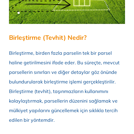
Online Başvuru
Birleştirme (Tevhit) Nedir?
Birleştirme, birden fazla parselin tek bir parsel
haline getirilmesini ifade eder. Bu süreçte, mevcut
parsellerin sınırları ve diğer detaylar göz önünde
bulundurularak birleştirme işlemi gerçekleştirilir.
Birleştirme (tevhit), taşınmazların kullanımını
kolaylaştırmak, parsellerin düzenini sağlamak ve
mülkiyet yapılarını güncellemek için sıklıkla tercih
edilen bir yöntemdir.