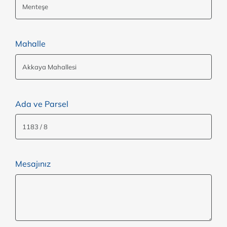
Mahalle
Ada ve Parsel
Mesajınız