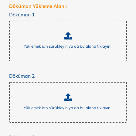
Döküman Yükleme Alanı:
Döküman 1
Döküman 2