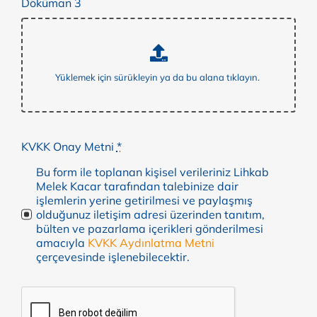
Döküman 3
KVKK Onay Metni
*
Bu form ile toplanan kişisel verileriniz Lihkab
Melek Kacar tarafından talebinize dair
işlemlerin yerine getirilmesi ve paylaşmış
olduğunuz iletişim adresi üzerinden tanıtım,
bülten ve pazarlama içerikleri gönderilmesi
amacıyla
KVKK Aydınlatma Metni
çerçevesinde işlenebilecektir.